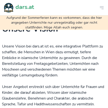
dars.at
Aufgrund der Sommerferien kann es vorkommen, dass die hier
angegeben Unterrichte nur unregelmäßig oder gar nicht
Unsere Vision
stattfinden. Möge Allah euch segnen.
Unsere Vision bei dars.at ist es, eine integrative Plattform zu
schaffen, die Menschen in Wien dazu ermutigt, tiefere
Einblicke in islamische Unterrichte zu gewinnen. Durch die
Bereitstellung von Freitagsgebetzeiten, Unterrichten nach
Moscheen und verschiedenen Themen möchten wir eine
vielfältige Lernumgebung fördern.
Unser Angebot erstreckt sich über Unterrichte für Frauen und
Kinder, die darauf abzielen, Wissen über islamische
Glaubenslehre, Benehmen und Charakter, die arabische
Sprache, Tafsir und Hadithwissenschaften zu vermitteln.