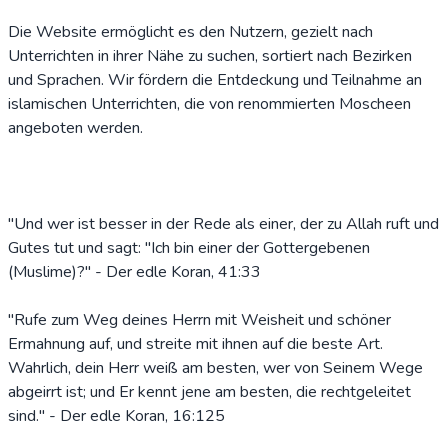
Die Website ermöglicht es den Nutzern, gezielt nach
Unterrichten in ihrer Nähe zu suchen, sortiert nach Bezirken
und Sprachen. Wir fördern die Entdeckung und Teilnahme an
islamischen Unterrichten, die von renommierten Moscheen
angeboten werden.
"Und wer ist besser in der Rede als einer, der zu Allah ruft und
Gutes tut und sagt: "Ich bin einer der Gottergebenen
(Muslime)?" - Der edle Koran, 41:33
"Rufe zum Weg deines Herrn mit Weisheit und schöner
Ermahnung auf, und streite mit ihnen auf die beste Art.
Wahrlich, dein Herr weiß am besten, wer von Seinem Wege
abgeirrt ist; und Er kennt jene am besten, die rechtgeleitet
sind." - Der edle Koran, 16:125