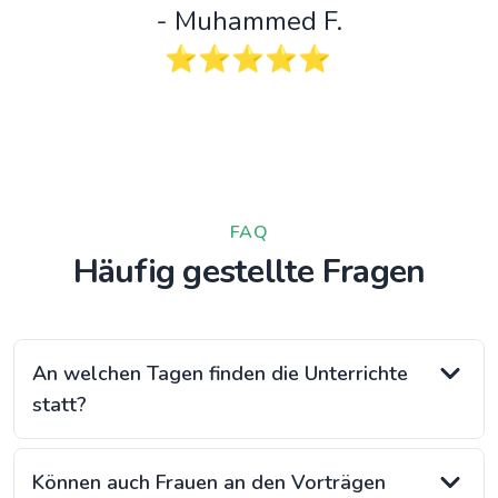
- Muhammed F.
⭐️⭐️⭐️⭐️⭐️
FAQ
Häufig gestellte Fragen
An welchen Tagen finden die Unterrichte
statt?
Können auch Frauen an den Vorträgen