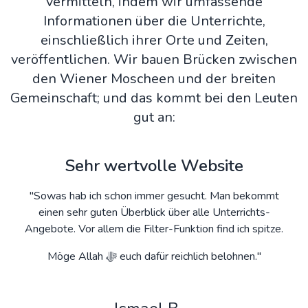
vermitteln, indem wir umfassende
Informationen über die Unterrichte,
einschließlich ihrer Orte und Zeiten,
veröffentlichen. Wir bauen Brücken zwischen
den Wiener Moscheen und der breiten
Gemeinschaft; und das kommt bei den Leuten
gut an:
Sehr wertvolle Website
"Sowas hab ich schon immer gesucht. Man bekommt
einen sehr guten Überblick über alle Unterrichts-
Angebote. Vor allem die Filter-Funktion find ich spitze.
Möge Allah ﷻ euch dafür reichlich belohnen."