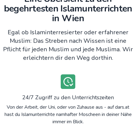
begehrtesten Islamunterrichten
in Wien
Egal ob Islaminterresierter oder erfahrener
Muslim: Das Streben nach Wissen ist eine
Pflicht für jeden Muslim und jede Muslima. Wir
erleichtern dir den Weg dorthin.
24/7 Zugriff zu den Unterrichtszeiten
Von der Arbeit, der Uni, oder von Zuhause aus - auf dars.at
hast du Islamunterrichte namhafter Moscheen in deiner Nähe
immer im Blick.