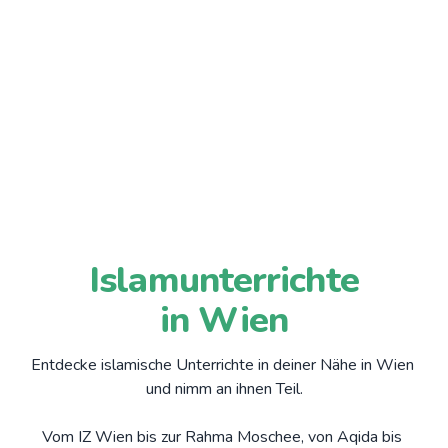
Islamunterrichte
in Wien
Entdecke islamische Unterrichte in deiner Nähe in Wien 
und nimm an ihnen Teil.

Vom IZ Wien bis zur Rahma Moschee, von Aqida bis 