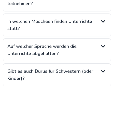
teilnehmen?
In welchen Moscheen finden Unterrichte
statt?
Auf welcher Sprache werden die
Unterrichte abgehalten?
Gibt es auch Durus für Schwestern (oder
Kinder)?