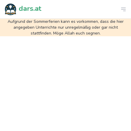
dars.at
Aufgrund der Sommerferien kann es vorkommen, dass die hier
angegeben Unterrichte nur unregelmäßig oder gar nicht
stattfinden. Möge Allah euch segnen.