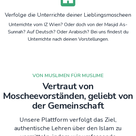
Verfolge die Unterrichte deiner Lieblingsmoscheen
Unterrichte vom IZ Wien? Oder doch von der Masjid As-
Sunnah? Auf Deutsch? Oder Arabisch? Bei uns findest du
Unterrichte nach deinen Vorstellungen.
VON MUSLIMEN FÜR MUSLIME
Vertraut von
Moscheevorständen, geliebt von
der Gemeinschaft
Unsere Plattform verfolgt das Ziel,
authentische Lehren über den Islam zu