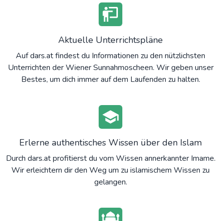
Aktuelle Unterrichtspläne
Auf dars.at findest du Informationen zu den nützlichsten
Unterrichten der Wiener Sunnahmoscheen. Wir geben unser
Bestes, um dich immer auf dem Laufenden zu halten.
Erlerne authentisches Wissen über den Islam
Durch dars.at profitierst du vom Wissen annerkannter Imame.
Wir erleichtern dir den Weg um zu islamischem Wissen zu
gelangen.