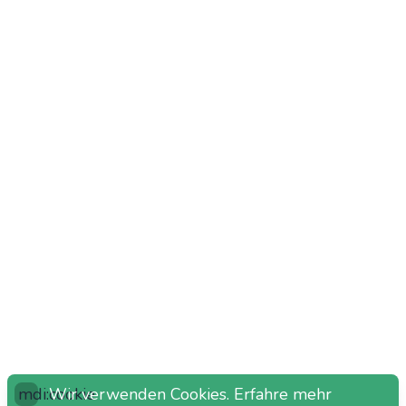
mdi:cookie
Wir verwenden Cookies.
Erfahre mehr