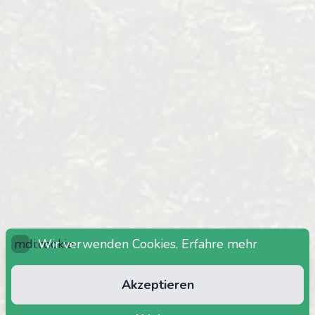
mdi:cookie
Wir verwenden Cookies.
Erfahre mehr
Akzeptieren